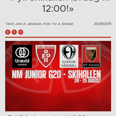
12:00!»
Tekst: John A. Jakobsen, Foto: Tor A. Solstad
20/08/2019